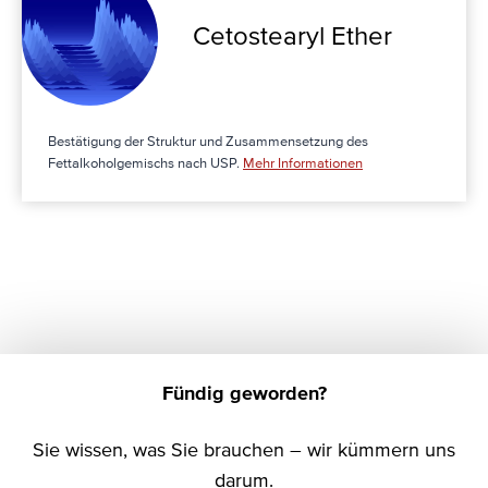
Cetostearyl Ether
Bestätigung der Struktur und Zusammensetzung des
Fettalkoholgemischs nach USP.
Mehr Informationen
Fündig geworden?
Sie wissen, was Sie brauchen – wir kümmern uns
darum.