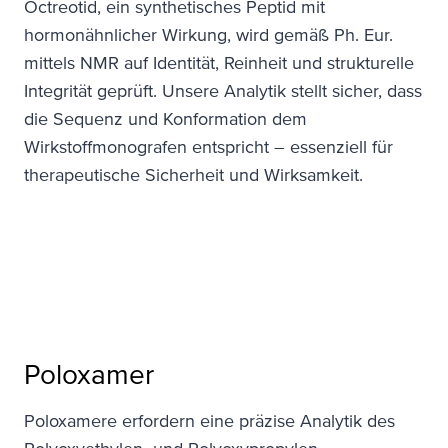
Octreotid, ein synthetisches Peptid mit
hormonähnlicher Wirkung, wird gemäß Ph. Eur.
mittels NMR auf Identität, Reinheit und strukturelle
Integrität geprüft. Unsere Analytik stellt sicher, dass
die Sequenz und Konformation dem
Wirkstoffmonografen entspricht – essenziell für
therapeutische Sicherheit und Wirksamkeit.
Poloxamer
Poloxamere erfordern eine präzise Analytik des