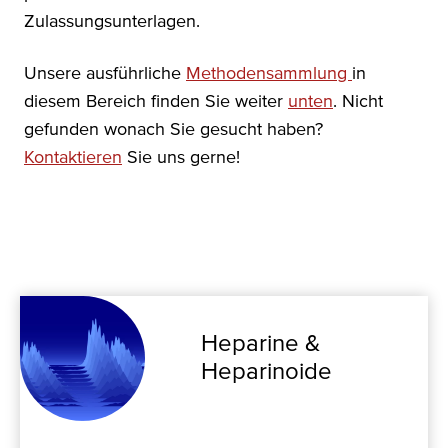
Zulassungsunterlagen.
Unsere ausführliche
Methodensammlung
in
diesem Bereich finden Sie weiter
unten
. Nicht
gefunden wonach Sie gesucht haben?
Kontaktieren
Sie uns gerne!
Heparine &
Heparinoide