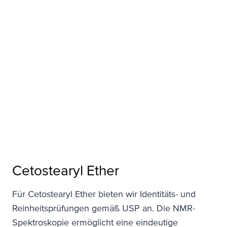
Cetostearyl Ether
Für Cetostearyl Ether bieten wir Identitäts- und
Reinheitsprüfungen gemäß USP an. Die NMR-
Spektroskopie ermöglicht eine eindeutige