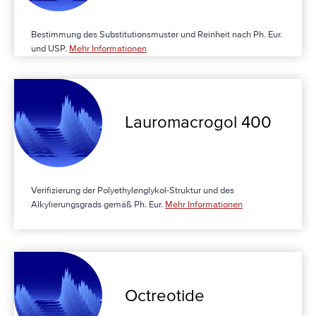
Bestimmung des Substitutionsmuster und Reinheit nach Ph. Eur.
und USP.
Mehr Informationen
Lauromacro­gol 400
Verifizierung der Polyethylenglykol-Struktur und des
Alkylierungsgrads gemäß Ph. Eur.
Mehr Informationen
Octreotide