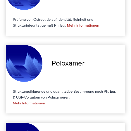
Prüfung von Octreotide auf Identität, Reinheit und
Strukturintegrität gemäß Ph. Eur.
Mehr Informationen
Poloxamer
Strukturaufklärende und quantitative Bestimmung nach Ph. Eur.
& USP-Vorgaben von Polaxameren.
Mehr Informationen