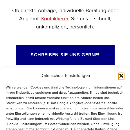
Ob direkte Anfrage, individuelle Beratung oder
Angebot:
Kontaktieren
Sie uns – schnell,
unkompliziert, persönlich.
SCHREIBEN SIE UNS GERNE!
Datenschutz-Einstellungen
Wir verwenden Cookies und ähnliche Technologien, um Informationen auf
Ihrem Endgerät zu speichern und darauf zuzugreifen. Einige sind technisch
erforderlich, damit unsere Website funktioniert. Andere helfen uns,
Statistiken zu erstellen (z. B. mit Google Analytics) oder externe Inhalte
einzubinden. Sie können alle akzeptieren, nur notwendige auswählen oder
unter Einstellungen eine individuelle Auswahl treffen. Ihre Einwilligung ist
freiwillig und kann jederzeit mit Wirkung für die Zukunft über den Link
„Cookie-Einstellungen“ im Footer widerrufen werden. Ohne Einwilligung
stehen bestimmte Komfortfunktionen (z. B. eingebettete Karten/Videos)