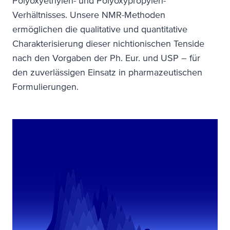
Polyoxyethylen- und Polyoxypropylen-
Verhältnisses. Unsere NMR-Methoden
ermöglichen die qualitative und quantitative
Charakterisierung dieser nichtionischen Tenside
nach den Vorgaben der Ph. Eur. und USP – für
den zuverlässigen Einsatz in pharmazeutischen
Formulierungen.