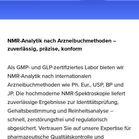
NMR-Analytik nach Arzneibuchmethoden –
zuverlässig, präzise, konform
Als GMP- und GLP-zertifiziertes Labor bieten wir
NMR-Analytik nach internationalen
Arzneibuchmethoden wie Ph. Eur., USP, BP und
JP. Die hochmoderne NMR-Spektroskopie liefert
zuverlässige Ergebnisse zur Identitätsprüfung,
Gehaltsbestimmung und Reinheitsanalyse –
schnell, zerstörungsfrei und regulatorisch
abgesichert. Vertrauen Sie auf unsere Expertise für
pharmazeutische Qualitätskontrolle und