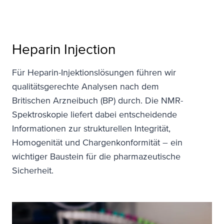
Heparin Injection
Für Heparin-Injektionslösungen führen wir
qualitätsgerechte Analysen nach dem
Britischen Arzneibuch (BP) durch. Die NMR-
Spektroskopie liefert dabei entscheidende
Informationen zur strukturellen Integrität,
Homogenität und Chargenkonformität – ein
wichtiger Baustein für die pharmazeutische
Sicherheit.