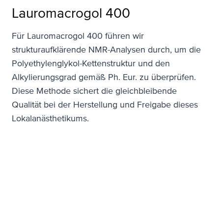
Lauromacrogol 400
Für Lauromacrogol 400 führen wir
strukturaufklärende NMR-Analysen durch, um die
Polyethylenglykol-Kettenstruktur und den
Alkylierungsgrad gemäß Ph. Eur. zu überprüfen.
Diese Methode sichert die gleichbleibende
Qualität bei der Herstellung und Freigabe dieses
Lokalanästhetikums.