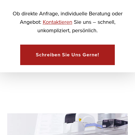
Ob direkte Anfrage, individuelle Beratung oder
Angebot:
Kontaktieren
Sie uns – schnell,
unkompliziert, persönlich.
Schreiben Sie Uns Gerne!