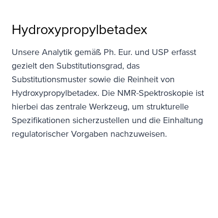
Hydroxypropyl­betadex
Unsere Analytik gemäß Ph. Eur. und USP erfasst
gezielt den Substitutionsgrad, das
Substitutionsmuster sowie die Reinheit von
Hydroxypropylbetadex. Die NMR-Spektroskopie ist
hierbei das zentrale Werkzeug, um strukturelle
Spezifikationen sicherzustellen und die Einhaltung
regulatorischer Vorgaben nachzuweisen.