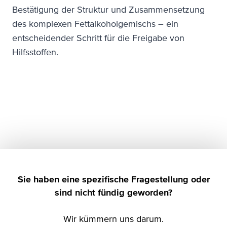
Bestätigung der Struktur und Zusammensetzung
des komplexen Fettalkoholgemischs – ein
entscheidender Schritt für die Freigabe von
Hilfsstoffen.
Sie haben eine spezifische Fragestellung oder
sind n
icht fündig geworden?
Wir kümmern uns darum.