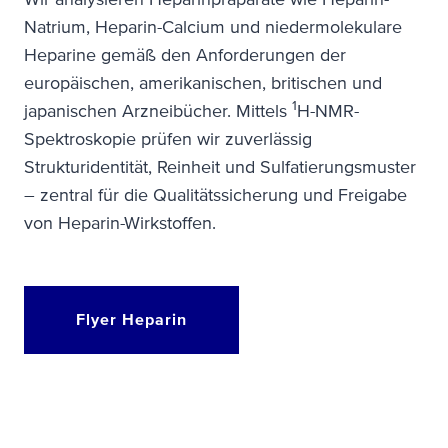
Natrium, Heparin-Calcium und niedermolekulare
Heparine gemäß den Anforderungen der
europäischen, amerikanischen, britischen und
1
japanischen Arzneibücher. Mittels
H-NMR-
Spektroskopie prüfen wir zuverlässig
Strukturidentität, Reinheit und Sulfatierungsmuster
– zentral für die Qualitätssicherung und Freigabe
von Heparin-Wirkstoffen.
Flyer Heparin