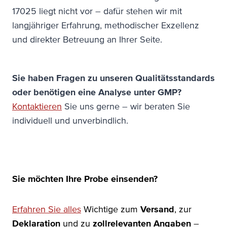
17025 liegt nicht vor – dafür stehen wir mit
langjähriger Erfahrung, methodischer Exzellenz
und direkter Betreuung an Ihrer Seite.
Sie haben Fragen zu unseren Qualitätsstandards
oder benötigen eine Analyse unter GMP?
Kontaktieren
Sie uns gerne – wir beraten Sie
individuell und unverbindlich.
Sie möchten Ihre Probe einsenden?
Erfahren Sie alles
Wichtige zum
Versand
, zur
Deklaration
und zu
zollrelevanten Angaben
–