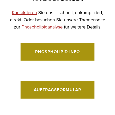
Kontaktieren
Sie uns – schnell, unkompliziert,
direkt. Oder besuchen Sie unsere Themenseite
zur
Phospholipidanalyse
für weitere Details.
PHOSPHOLIPID-INFO
AUFTRAGSFORMULAR