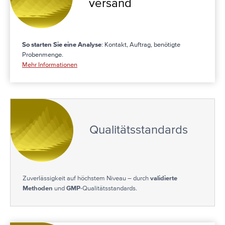
versand
So starten Sie eine Analyse
: Kontakt, Auftrag, benötigte
Probenmenge.
Mehr Informationen
Qualitäts­­standards
Zuverlässigkeit auf höchstem Niveau – durch
validierte
Methoden
und
GMP
-Qualitätsstandards.