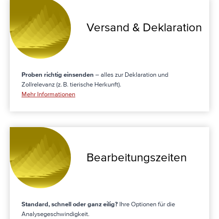
Versand & Deklaration
Proben richtig einsenden
– alles zur Deklaration und
Zollrelevanz (z. B. tierische Herkunft).
Mehr Informationen
Bearbeitungszeiten
Standard, schnell oder ganz eilig?
Ihre Optionen für die
Analysegeschwindigkeit.