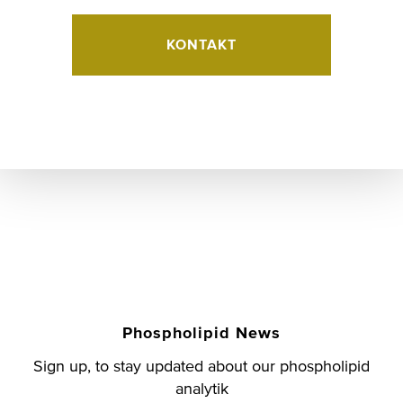
KONTAKT
Phospholipid News
Sign up, to stay updated about our phospholipid
analytik