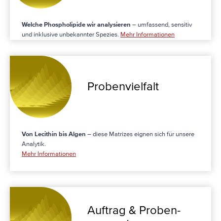
Welche Phospholipide wir analysieren
– umfassend, sensitiv
und inklusive unbekannter Spezies.
Mehr Informationen
Proben­­vielfalt
Von Lecithin bis Algen
– diese Matrizes eignen sich für unsere
Analytik.
Mehr Informationen
Auftrag & Proben­