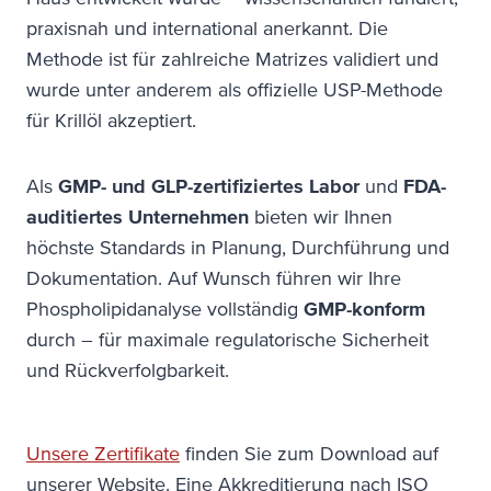
praxisnah und international anerkannt. Die
Methode ist für zahlreiche Matrizes validiert und
wurde unter anderem als offizielle USP-Methode
für Krillöl akzeptiert.
Als
GMP- und GLP-zertifiziertes Labor
und
FDA-
auditiertes Unternehmen
bieten wir Ihnen
höchste Standards in Planung, Durchführung und
Dokumentation. Auf Wunsch führen wir Ihre
Phospholipidanalyse vollständig
GMP-konform
durch – für maximale regulatorische Sicherheit
und Rückverfolgbarkeit.
Unsere Zertifikate
finden Sie zum Download auf
unserer Website. Eine Akkreditierung nach ISO