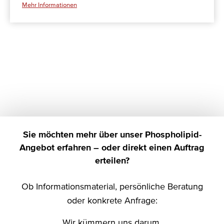
Mehr Informationen
Sie möchten mehr über unser Phospholipid-
Angebot erfahren – oder direkt einen Auftrag
erteilen?
Ob Informationsmaterial, persönliche Beratung
oder konkrete Anfrage:
Wir kümmern uns darum.