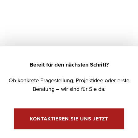
Bereit für den nächsten Schritt?
Ob konkrete Fragestellung, Projektidee oder erste
Beratung – wir sind für Sie da.
KONTAKTIEREN SIE UNS JETZT