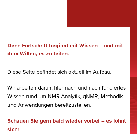
Denn Fortschritt beginnt mit Wissen – und mit
dem Willen, es zu teilen.
Diese Seite befindet sich aktuell im Aufbau.
Wir arbeiten daran, hier nach und nach fundiertes
Wissen rund um NMR-Analytik, qNMR, Methodik
und Anwendungen bereitzustellen.
Schauen Sie gern bald wieder vorbei – es lohnt
sich!