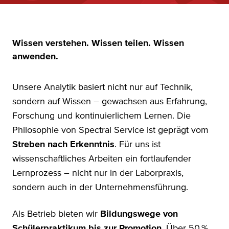
Wissen verstehen. Wissen teilen. Wissen
anwenden.
Unsere Analytik basiert nicht nur auf Technik,
sondern auf Wissen – gewachsen aus Erfahrung,
Forschung und kontinuierlichem Lernen. Die
Philosophie von Spectral Service ist geprägt vom
Streben nach Erkenntnis
. Für uns ist
wissenschaftliches Arbeiten ein fortlaufender
Lernprozess – nicht nur in der Laborpraxis,
sondern auch in der Unternehmensführung.
Als Betrieb bieten wir
Bildungswege von
Schülerpraktikum bis zur Promotion
. Über 50 %