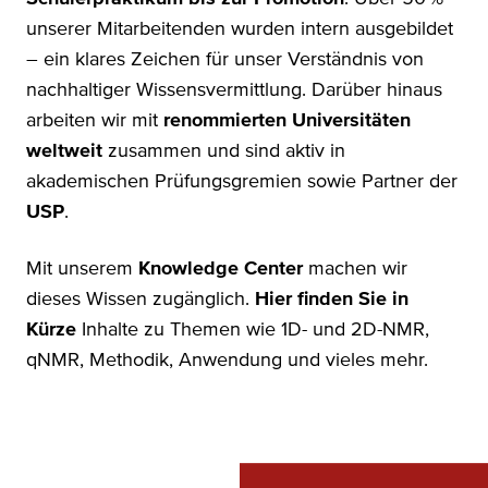
unserer Mitarbeitenden wurden intern ausgebildet
– ein klares Zeichen für unser Verständnis von
nachhaltiger Wissensvermittlung. Darüber hinaus
arbeiten wir mit
renommierten Universitäten
weltweit
zusammen und sind aktiv in
akademischen Prüfungsgremien sowie Partner der
USP
.
Mit unserem
Knowledge Center
machen wir
dieses Wissen zugänglich.
Hier finden Sie in
Kürze
Inhalte zu Themen wie 1D- und 2D-NMR,
qNMR, Methodik, Anwendung und vieles mehr.