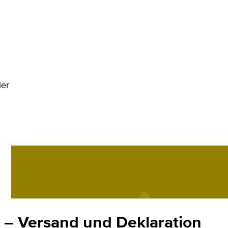
ier
– Versand und Deklaration