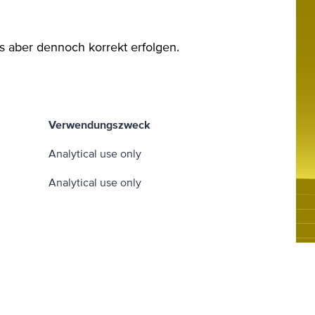
ss aber dennoch korrekt erfolgen.
Verwendungszweck
Analytical use only
Analytical use only