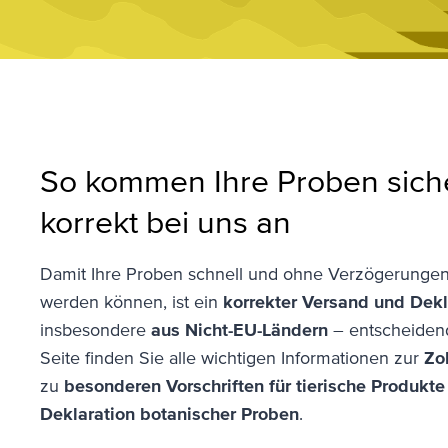
So kommen Ihre Proben sich
korrekt bei uns an
Damit Ihre Proben schnell und ohne Verzögerungen 
werden können, ist ein
korrekter Versand und Dekl
insbesondere
aus Nicht-EU-Ländern
– entscheidend
Seite finden Sie alle wichtigen Informationen zur
Zo
zu
besonderen Vorschriften für tierische Produkte
Deklaration botanischer Proben
.