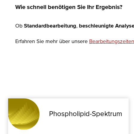
Wie schnell benötigen Sie Ihr Ergebnis?
Ob
Standardbearbeitung
,
beschleunigte Analys
Erfahren Sie mehr über unsere
Bearbeitungszeite
Phospholipid-Spektrum