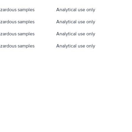
zardous samples
Analytical use only
zardous samples
Analytical use only
zardous samples
Analytical use only
zardous samples
Analytical use only