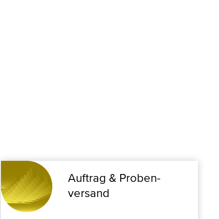
Auftrag & Proben­
versand