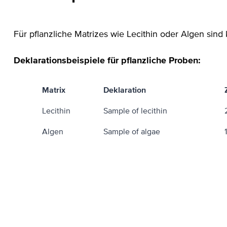
Für pflanzliche Matrizes wie Lecithin oder Algen sind
Deklarationsbeispiele für pflanzliche Proben:
Matrix
Deklaration
Lecithin
Sample of lecithin
Algen
Sample of algae