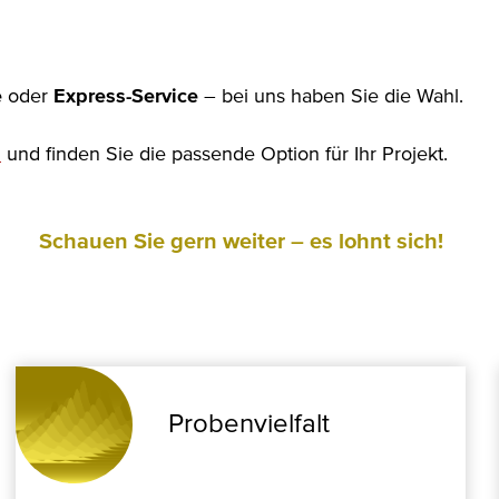
e
oder
Express-Service
– bei uns haben Sie die Wahl.
n
und finden Sie die passende Option für Ihr Projekt.
Schauen Sie gern weiter – es lohnt sich!
Proben­vielfalt