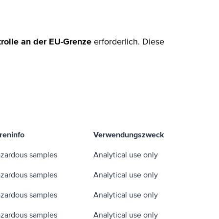
trolle an der EU-Grenze
erforderlich. Diese
reninfo
Verwendungszweck
zardous samples
Analytical use only
zardous samples
Analytical use only
zardous samples
Analytical use only
zardous samples
Analytical use only